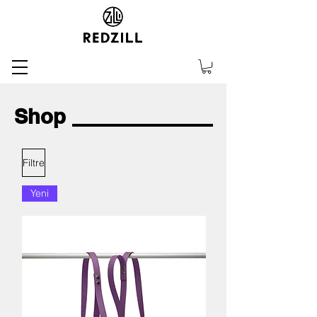
Shop
Filtre
Yeni