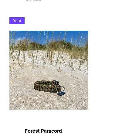
Yeni
Forest Paracord