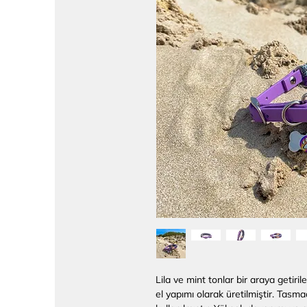
Lila ve mint tonlar bir araya geti
el yapımı olarak üretilmiştir. Tasm