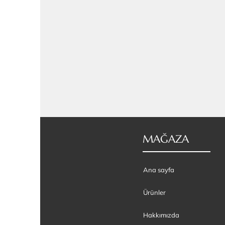
MAĞAZA
Ana sayfa
Ürünler
Hakkımızda