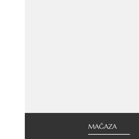
MAĞAZA