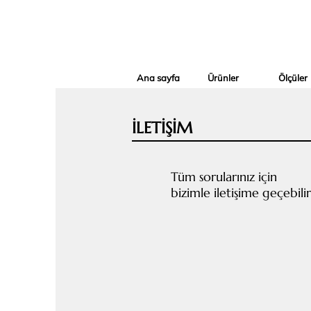
Ana sayfa
Ürünler
Ölçüler
İLETİŞİM
Tüm sorularınız için
bizimle iletişime geçebilir