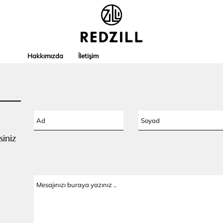
Hakkımızda
İletişim
siniz