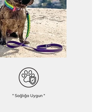
" Sağlığa Uygun "