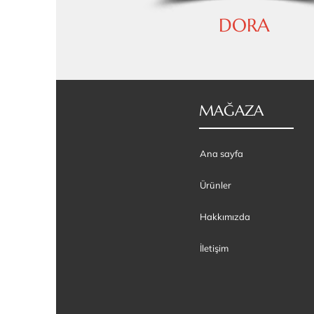
DORA
MAĞAZA
Ana sayfa
Ürünler
Hakkımızda
İletişim