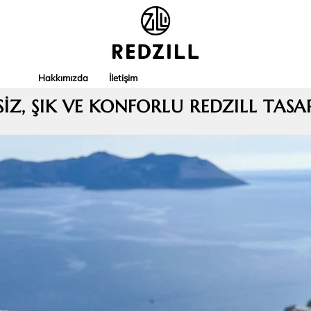
Hakkımızda
İletişim
SİZ, ŞIK VE KONFORLU REDZILL TASA